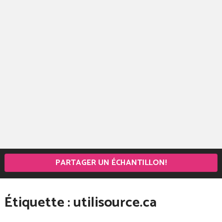
PARTAGER UN ÉCHANTILLON!
Étiquette :
utilisource.ca