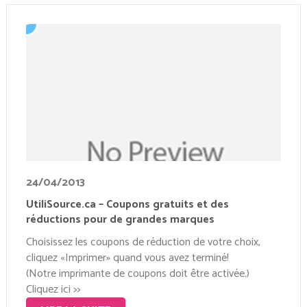
24/04/2013
UtiliSource.ca – Coupons gratuits et des
réductions pour de grandes marques
Choisissez les coupons de réduction de votre choix,
cliquez «Imprimer» quand vous avez terminé!
(Notre imprimante de coupons doit être activée.)
Cliquez ici >>