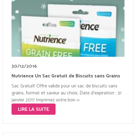
30/12/2016
Nutrience Un Sac Gratuit de Biscuits sans Grains
Sac Gratuit! Offre valide pour un sac de biscuits sans
grains, format et saveur au choix. Date d’expiration : 31
janvier 2017 Imprimez votre bon >>
LIRE LA SUITE