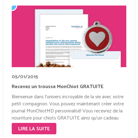
05/01/2015
Recevez un trousse MonChiot GRATUITE
Bienvenue dans l’univers incroyable de la vie avec votre
petit compagnon. Vous pouvez maintenant créer votre
journal MonChiotMD personnalisé! Vous recevrez de la
nourriture pour chiots GRATUITE ainsi qu’un cadeau
lors de votre inscription! Cliquez ici >>
LIRE LA SUITE