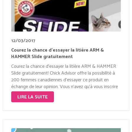
12/03/2017
Courez la chance d’essayer la litière ARM &
HAMMER Slide gratuitement
Courez la chance d’essayer la litière ARM & HAMMER
Slide gratuitement! Chick Advisor offre la possibilité à
200 femmes canadiennes d’essayer ce produit en
échange de leur opinion. Vous n’avez qu’à vous inscrire
sur la page de Chick Advisor ici, avant le 19 mars 2017
LIRE LA SUITE
(allez …