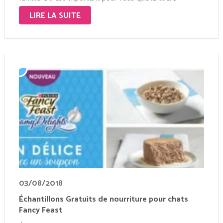
s’agglomère au …
LIRE LA SUITE
03/08/2018
Échantillons Gratuits de nourriture pour chats
Fancy Feast