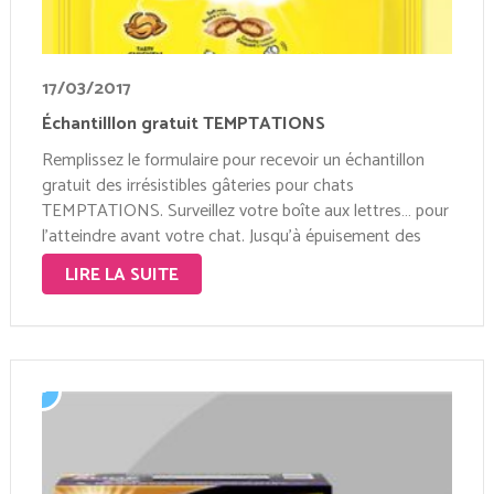
17/03/2017
Échantilllon gratuit TEMPTATIONS
Remplissez le formulaire pour recevoir un échantillon
gratuit des irrésistibles gâteries pour chats
TEMPTATIONS. Surveillez votre boîte aux lettres… pour
l’atteindre avant votre chat. Jusqu’à épuisement des
stocks Cliquez ici >>
LIRE LA SUITE