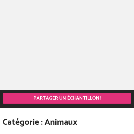
PARTAGER UN ÉCHANTILLON!
Catégorie :
Animaux