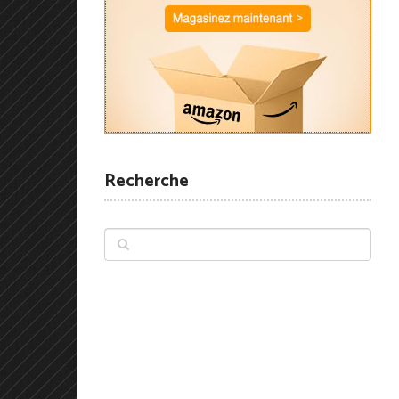
Recherche