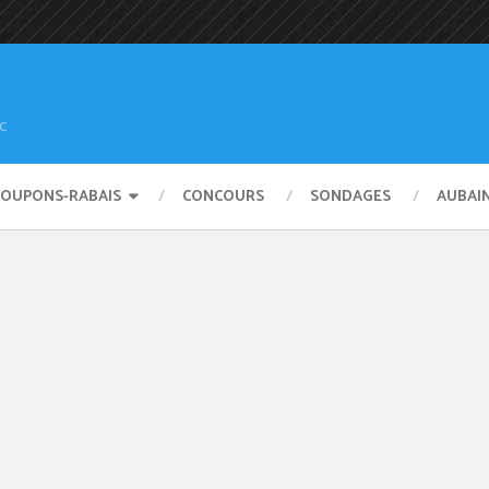
c
COUPONS-RABAIS
CONCOURS
SONDAGES
AUBAI