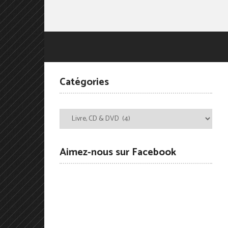
Catégories
Catégories
Aimez-nous sur Facebook