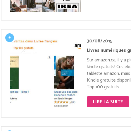
30/08/2015
Livres numériques gr
Sur amazon.ca, il y a 
kindle gratuits! Ces eb
tablette amazon, mais a
Kindle gratuite disponi
Top 100 gratuits …
LIRE LA SUITE