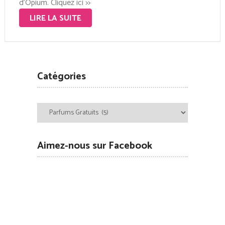
d’Opium. Cliquez ici >>
LIRE LA SUITE
Catégories
Catégories
Aimez-nous sur Facebook