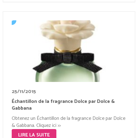
25/11/2015
Échantillon de la fragrance Dolce par Dolce &
Gabbana
Obtenez un Échantillon de la fragrance Dolce par Dolce
& Gabbana. Cliquez ici >>
LIRE LA SUITE