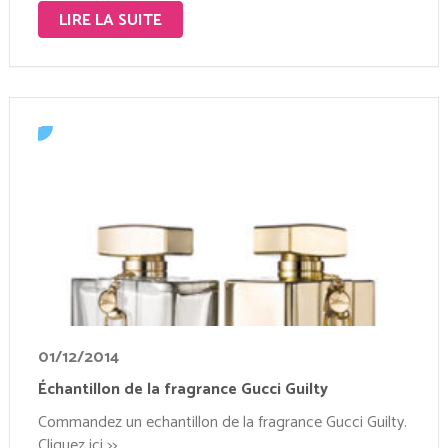
LIRE LA SUITE
01/12/2014
Échantillon de la fragrance Gucci Guilty
Commandez un echantillon de la fragrance Gucci Guilty.
Cliquez ici >>