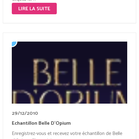
LIRE LA SUITE
29/12/2010
Echantillon Belle D’Opium
Enregistrez-vous et recevez votre échantillon de Belle