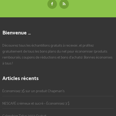
Bienvenue …
Découvrez tous les échantillons gratuits à recevoir, et profitez
gratuitement de tous les bons plans du net pour économiser (produits
remboursés, coupons de réductions et bons d'achats). Bonnes économies
à tous !
Articles récents
Économisez 3$ sur un produit Chapman’s
NESCAFÉ crémeux et sucré – Économisez 3 $