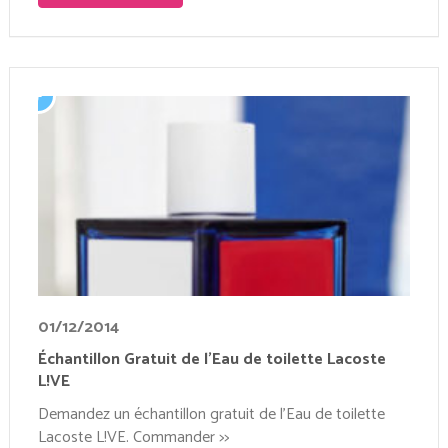
01/12/2014
Échantillon Gratuit de l’Eau de toilette Lacoste
L!VE
Demandez un échantillon gratuit de l’Eau de toilette
Lacoste L!VE. Commander >>