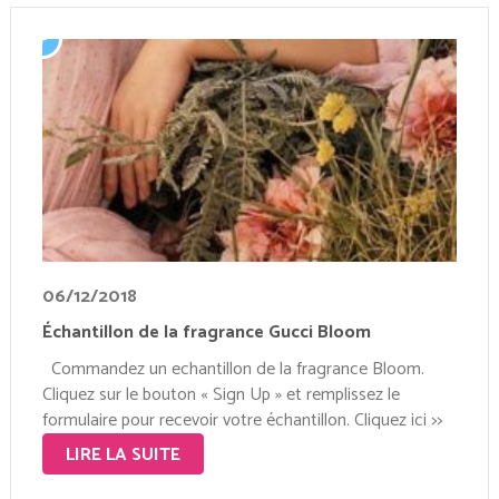
06/12/2018
Échantillon de la fragrance Gucci Bloom
Commandez un echantillon de la fragrance Bloom.
Cliquez sur le bouton « Sign Up » et remplissez le
formulaire pour recevoir votre échantillon. Cliquez ici >>
LIRE LA SUITE