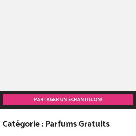
PARTAGER UN ÉCHANTILLON!
Catégorie :
Parfums Gratuits