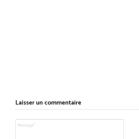
Laisser un commentaire