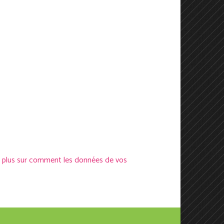
r plus sur comment les données de vos