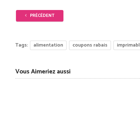
PRÉCÉDENT
Tags:
alimentation
coupons rabais
imprimabl
Vous Aimeriez aussi