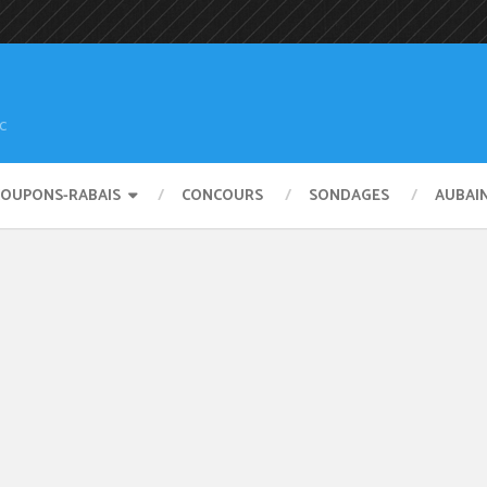
c
COUPONS-RABAIS
CONCOURS
SONDAGES
AUBAI