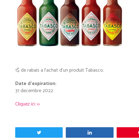
1$ de rabais a l’achat d’un produit Tabasco.
Date d’expiration:
31 decembre 2022
Cliquez ici >>
Tweetez
Partagez