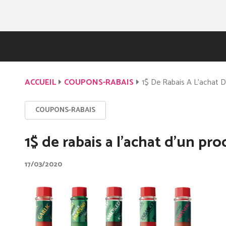
ACCUEIL
COUPONS-RABAIS
1$ De Rabais A L’achat D
COUPONS-RABAIS
1$ de rabais a l’achat d’un pr
17/03/2020