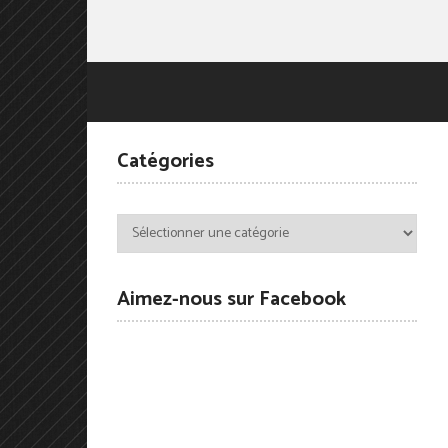
Catégories
Catégories
Aimez-nous sur Facebook