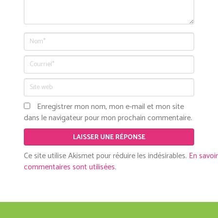
Enregistrer mon nom, mon e-mail et mon site
dans le navigateur pour mon prochain commentaire.
Ce site utilise Akismet pour réduire les indésirables.
En savoi
commentaires sont utilisées
.