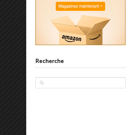
Recherche