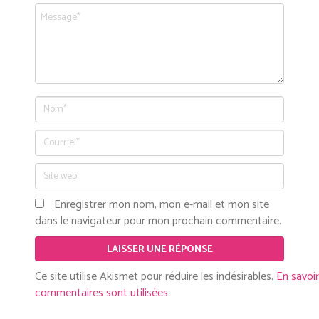
Enregistrer mon nom, mon e-mail et mon site
dans le navigateur pour mon prochain commentaire.
Ce site utilise Akismet pour réduire les indésirables.
En savoi
commentaires sont utilisées
.