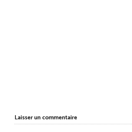
Laisser un commentaire