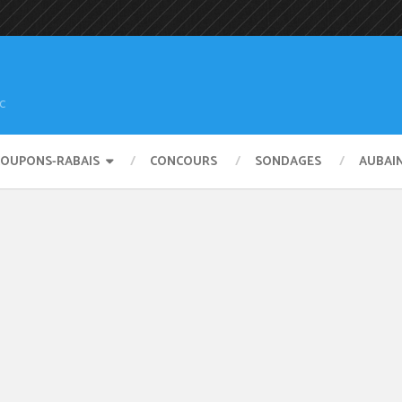
c
COUPONS-RABAIS
CONCOURS
SONDAGES
AUBAI