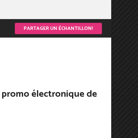
PARTAGER UN ÉCHANTILLON!
r promo électronique de