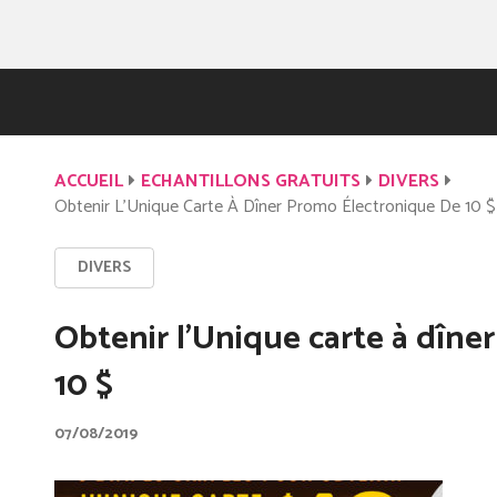
ACCUEIL
ECHANTILLONS GRATUITS
DIVERS
Obtenir L’Unique Carte À Dîner Promo Électronique De 10 $
DIVERS
Obtenir l’Unique carte à dîne
10 $
07/08/2019