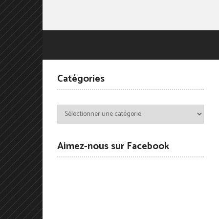
Catégories
Catégories
Aimez-nous sur Facebook