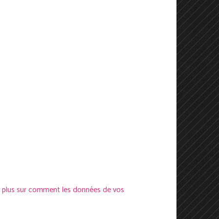
r plus sur comment les données de vos