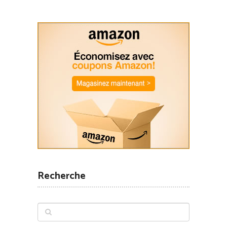
Recherche