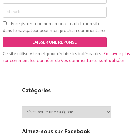
Enregistrer mon nom, mon e-mail et mon site
dans le navigateur pour mon prochain commentaire.
Ce site utilise Akismet pour réduire les indésirables.
En savoir plus
sur comment les données de vos commentaires sont utilisées
.
Catégories
Catégories
Aimez-nous sur Facebook