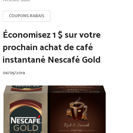
COUPONS-RABAIS
Économisez 1 $ sur votre
prochain achat de café
instantané Nescafé Gold
06/05/2019