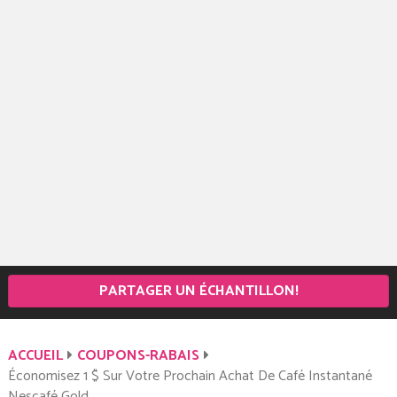
PARTAGER UN ÉCHANTILLON!
ACCUEIL
COUPONS-RABAIS
Économisez 1 $ Sur Votre Prochain Achat De Café Instantané
Nescafé Gold