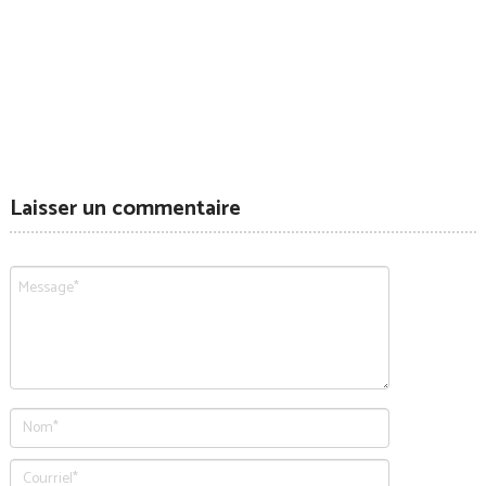
Laisser un commentaire