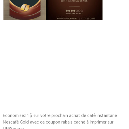
Économisez 1 $ sur votre prochain achat de café instantané
Nescafé Gold avec ce coupon rabais caché à imprimer sur
UtiliSource.